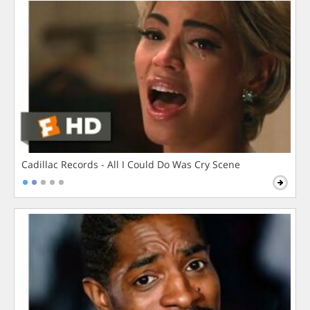
Cadillac Records - All I Could Do Was Cry Scene