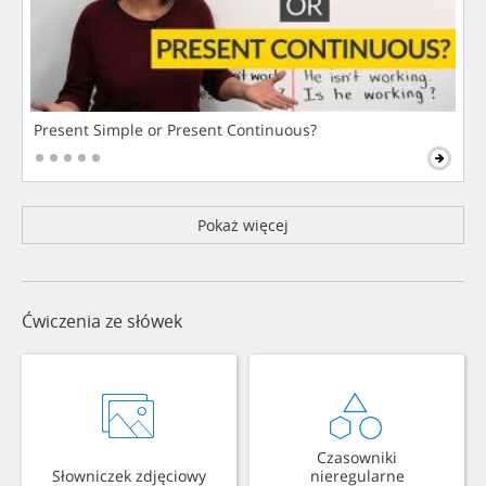
Present Simple or Present Continuous?
Pokaż więcej
Ćwiczenia ze słówek
Czasowniki
Słowniczek zdjęciowy
nieregularne