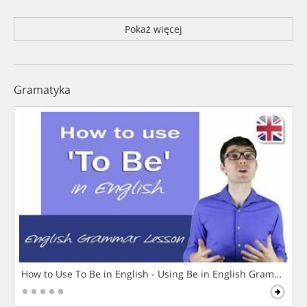
Pokaż więcej
Gramatyka
How to Use To Be in English - Using Be in English Grammar L