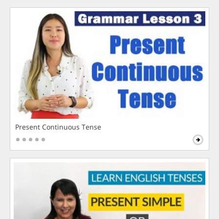
Present Continuous Tense