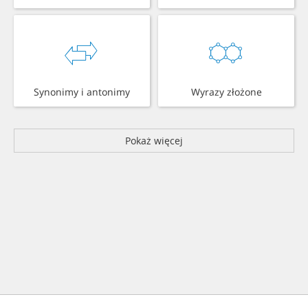
Synonimy i antonimy
Wyrazy złożone
Pokaż więcej