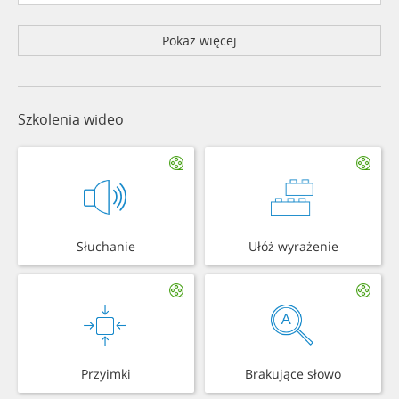
Pokaż więcej
Szkolenia wideo
Słuchanie
Ułóż wyrażenie
Przyimki
Brakujące słowo