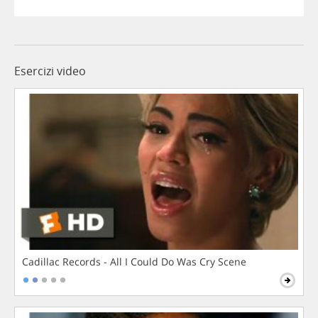
Esercizi video
Cadillac Records - All I Could Do Was Cry Scene