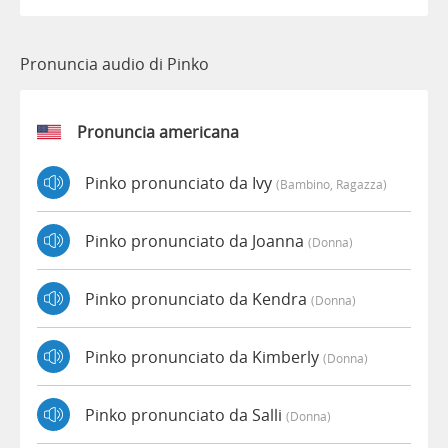
Pronuncia audio di Pinko
Pronuncia americana
Pinko pronunciato da Ivy
(bambino, Ragazza)
Pinko pronunciato da Joanna
(donna)
Pinko pronunciato da Kendra
(donna)
Pinko pronunciato da Kimberly
(donna)
Pinko pronunciato da Salli
(donna)