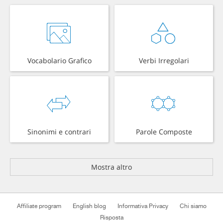
Vocabolario Grafico
Verbi Irregolari
Sinonimi e contrari
Parole Composte
Mostra altro
Affiliate program
English blog
Informativa Privacy
Chi siamo
Risposta