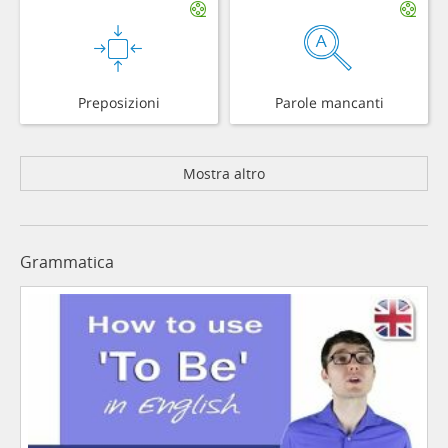
Preposizioni
Parole mancanti
Mostra altro
Grammatica