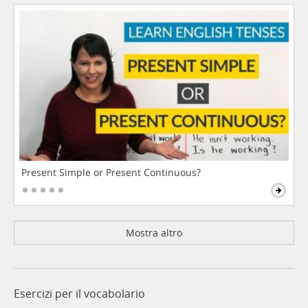
Present Simple or Present Continuous?
Mostra altro
Esercizi per il vocabolario