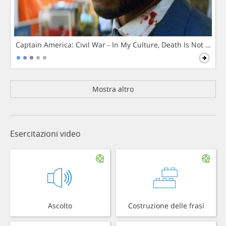
Captain America: Civil War - In My Culture, Death Is Not The 
Mostra altro
Esercitazioni video
Ascolto
Costruzione delle frasi