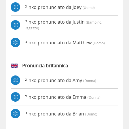
Pinko pronunciato da Joey
(uomo)
Pinko pronunciato da Justin
(bambino,
Ragazzo)
Pinko pronunciato da Matthew
(uomo)
Pronuncia britannica
Pinko pronunciato da Amy
(donna)
Pinko pronunciato da Emma
(donna)
Pinko pronunciato da Brian
(uomo)