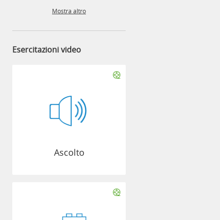
Mostra altro
Esercitazioni video
Ascolto