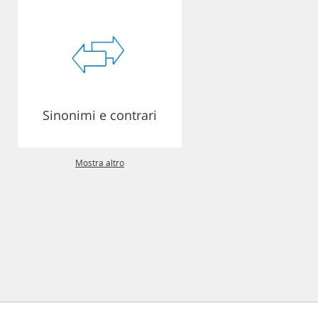
Sinonimi e contrari
Mostra altro