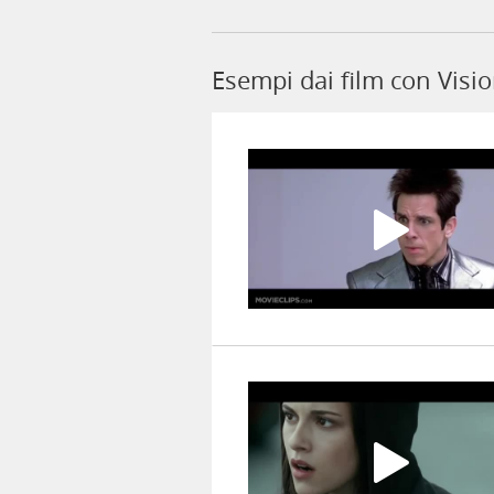
Esempi dai film con Visi