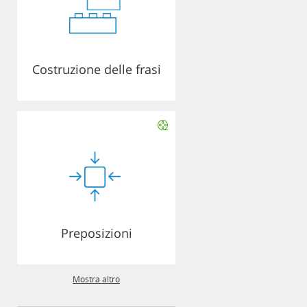
Costruzione delle frasi
Preposizioni
Mostra altro