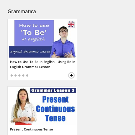
Grammatica
How to Use To Be in English - Using Be in
English Grammar Lesson
Present Continuous Tense