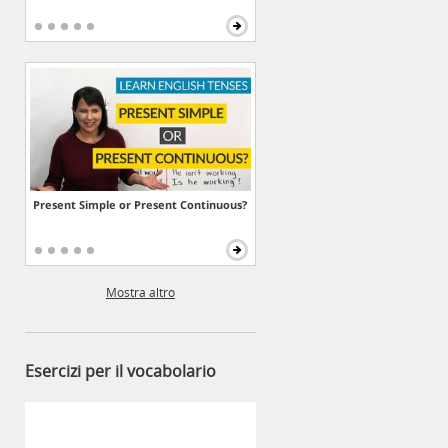
Present Simple or Present Continuous?
Mostra altro
Esercizi per il vocabolario