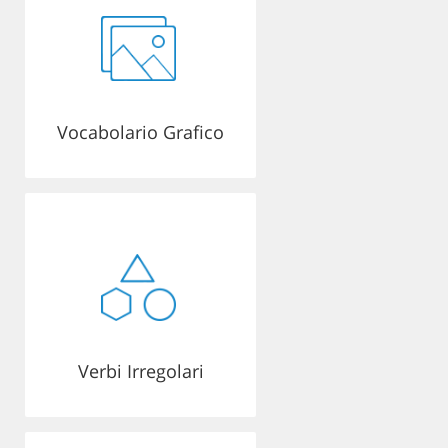
Vocabolario Grafico
Verbi Irregolari