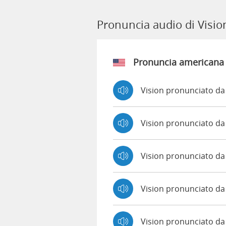
Pronuncia audio di Visio
Pronuncia americana
Vision pronunciato da
Vision pronunciato d
Vision pronunciato d
Vision pronunciato d
Vision pronunciato da 