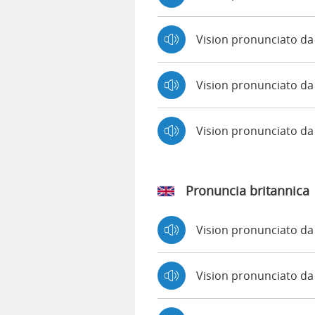
Vision pronunciato da
Vision pronunciato da
Vision pronunciato d
Pronuncia britannica
Vision pronunciato d
Vision pronunciato 