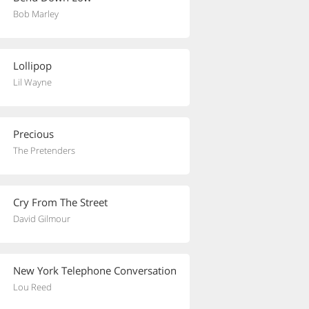
Bob Marley
Lollipop
Lil Wayne
Precious
The Pretenders
Cry From The Street
David Gilmour
New York Telephone Conversation
Lou Reed