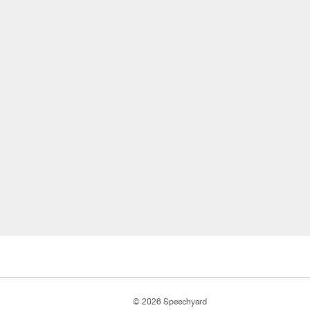
© 2026 Speechyard