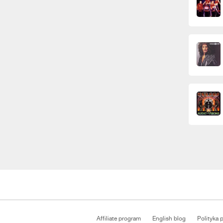
Affiliate program
English blog
Polityka 