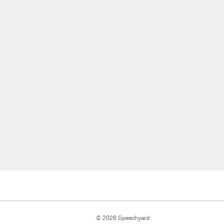
© 2026 Speechyard