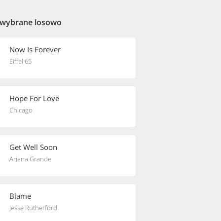
 wybrane losowo
Now Is Forever
Eiffel 65
Hope For Love
Chicago
Get Well Soon
Ariana Grande
Blame
Jesse Rutherford