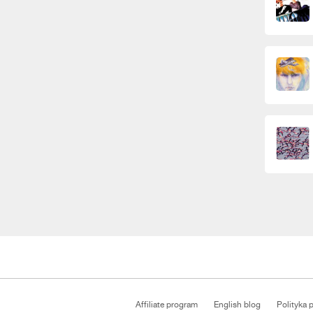
Affiliate program
English blog
Polityka 