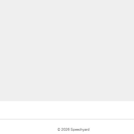
© 2026 Speechyard