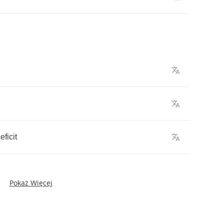
eficit
Pokaż Więcej