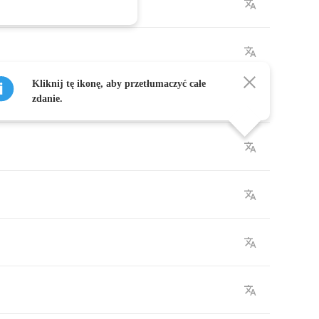
Kliknij tę ikonę, aby przetłumaczyć całe
zdanie.