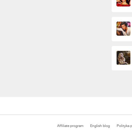
Affiliate program
English blog
Polityka 