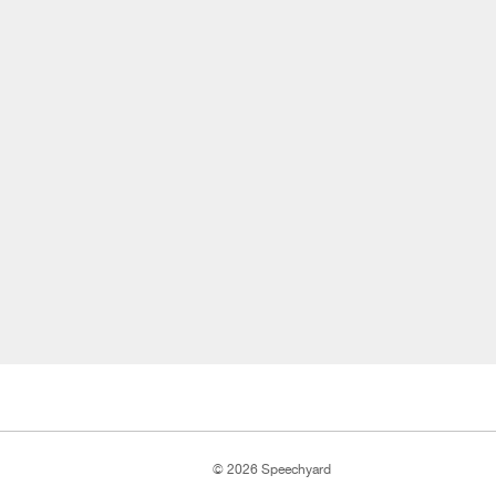
© 2026 Speechyard