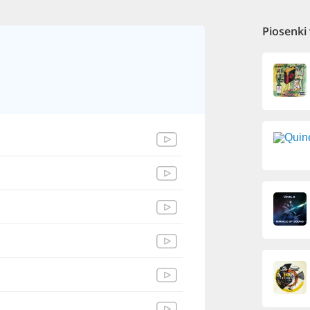
Piosenki