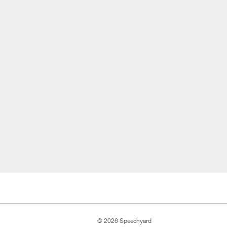
© 2026 Speechyard