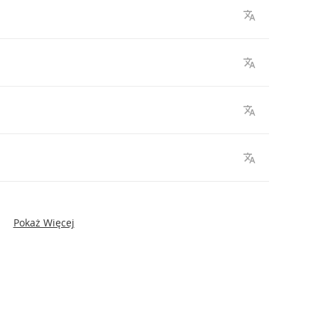
Pokaż Więcej