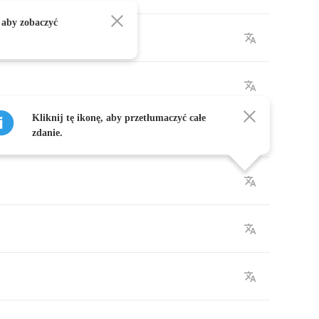
 aby zobaczyć
Kliknij tę ikonę, aby przetłumaczyć całe
zdanie.