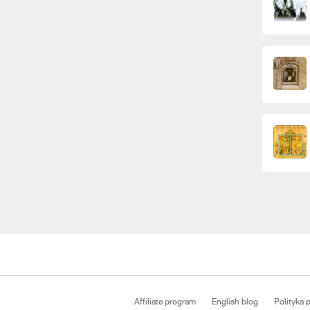
Affiliate program
English blog
Polityka 