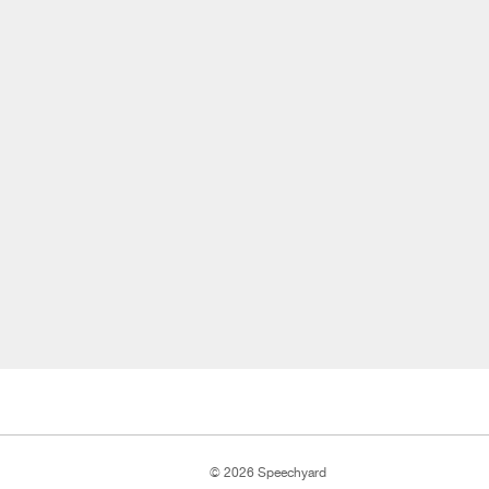
© 2026 Speechyard