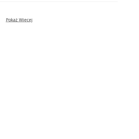
Pokaż Więcej