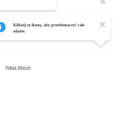
Kliknij tę ikonę, aby przetłumaczyć całe
zdanie.
Pokaż Więcej