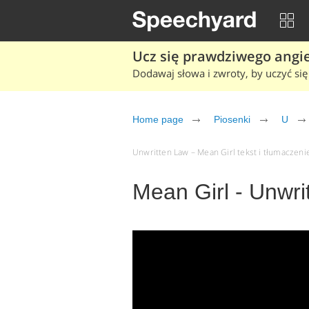
Ucz się prawdziwego angiel
Dodawaj słowa i zwroty, by uczyć się 
Home page
Piosenki
U
Unwritten Law – Mean Girl tekst i tłumaczenie
Mean Girl - Unwri