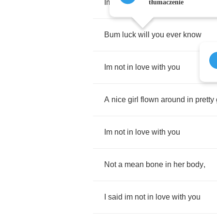
Im
in
love
tłumaczenie
Bum
luck
will
you
ever
know
Im
not
in
love
with
you
A
nice
girl
flown
around
in
pretty
Im
not
in
love
with
you
Not
a
mean
bone
in
her
body
,
I
said
im
not
in
love
with
you