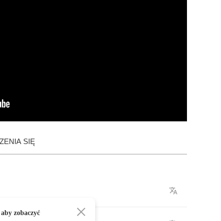
ENIA SIĘ
 aby zobaczyć