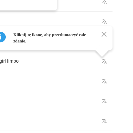
Kliknij tę ikonę, aby przetłumaczyć całe
zdanie.
girl
limbo