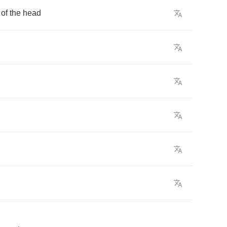
of
the
head