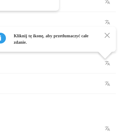
Kliknij tę ikonę, aby przetłumaczyć całe
zdanie.