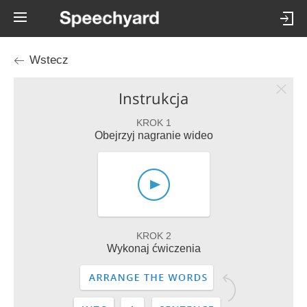
Wstecz
Instrukcja
KROK 1
Obejrzyj nagranie wideo
KROK 2
Wykonaj ćwiczenia