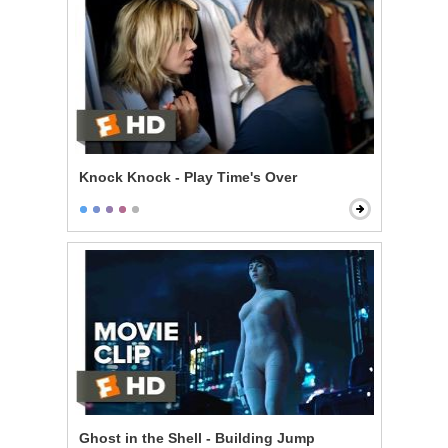
Knock Knock - Play Time's Over
Ghost in the Shell - Building Jump