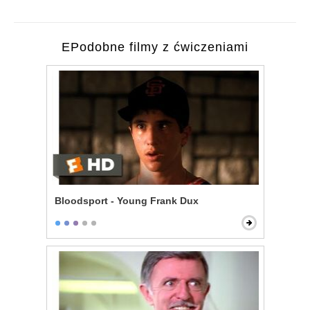
EPodobne filmy z ćwiczeniami
Bloodsport - Young Frank Dux