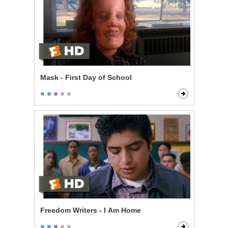
Mask - First Day of School
Freedom Writers - I Am Home