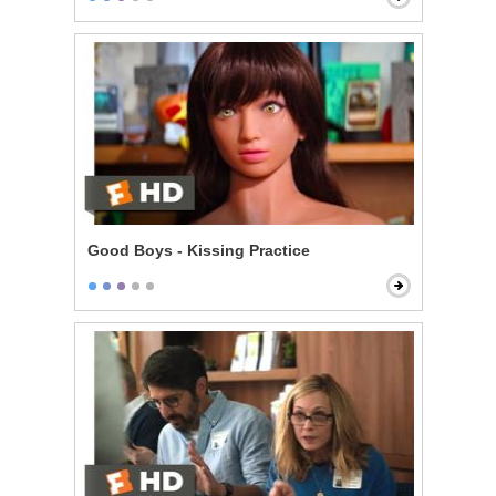
Good Boys - Kissing Practice