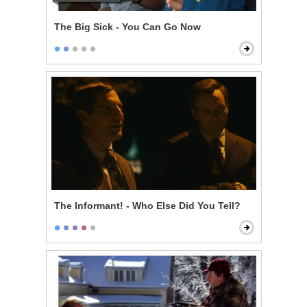
The Big Sick - You Can Go Now
The Informant! - Who Else Did You Tell?