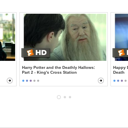
Harry Potter and the Deathly Hallows:
Happy D
Part 2 - King's Cross Station
Death