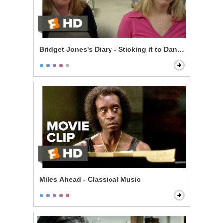
Bridget Jones's Diary - Sticking it to Daniel
Miles Ahead - Classical Music