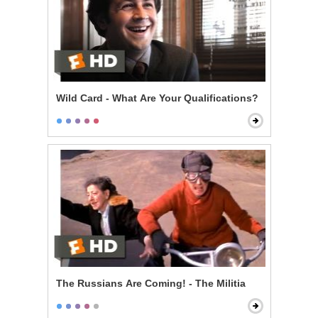
Wild Card - What Are Your Qualifications?
The Russians Are Coming! - The Militia