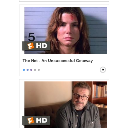
The Net - An Unsuccessful Getaway