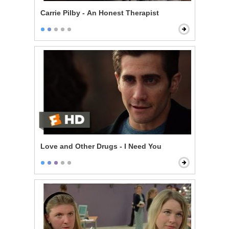
Carrie Pilby - An Honest Therapist
Love and Other Drugs - I Need You