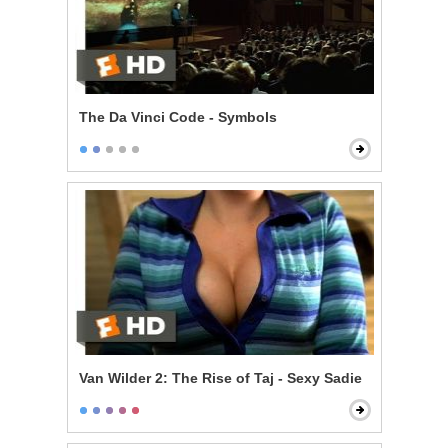
The Da Vinci Code - Symbols
Van Wilder 2: The Rise of Taj - Sexy Sadie