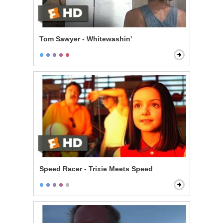
Tom Sawyer - Whitewashin'
Speed Racer - Trixie Meets Speed