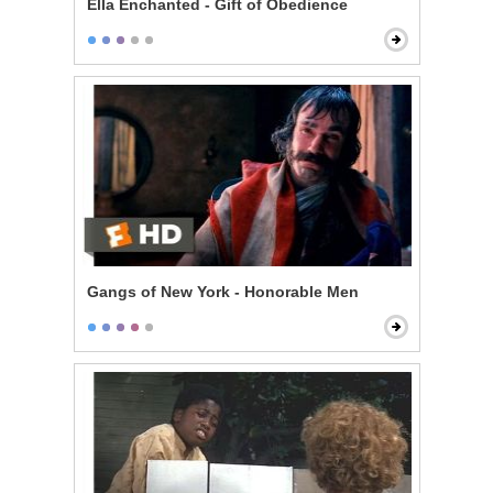
Ella Enchanted - Gift of Obedience
Gangs of New York - Honorable Men