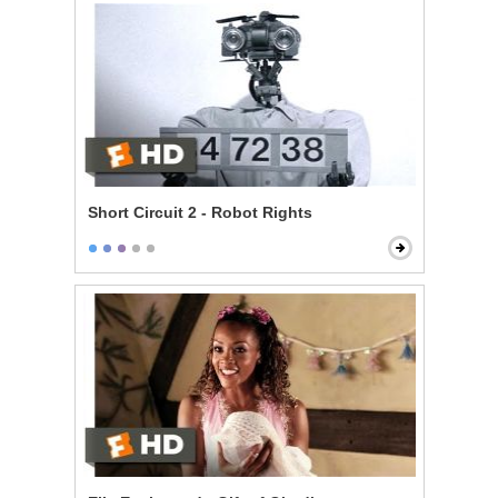
Short Circuit 2 - Robot Rights