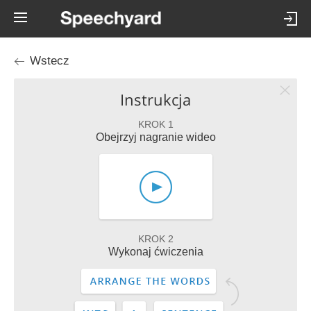
Wstecz
Instrukcja
KROK 1
Obejrzyj nagranie wideo
KROK 2
Wykonaj ćwiczenia