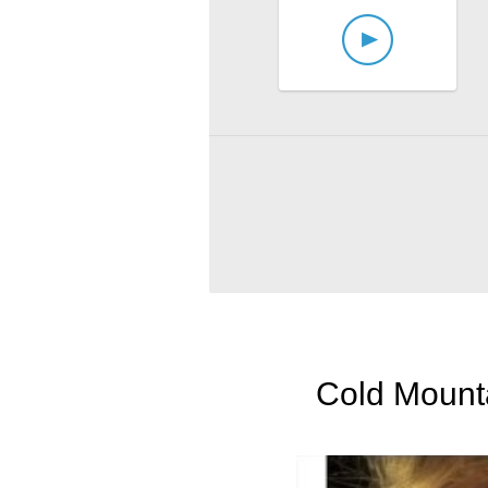
Cold Mountai