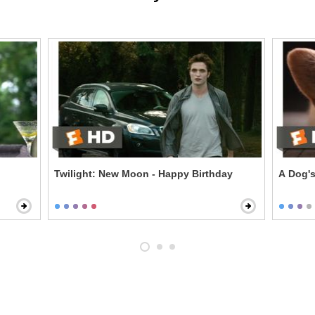
Twilight: New Moon - Happy Birthday
A Dog's