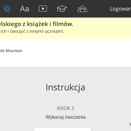
Logowan
skiego z książek i filmów.
ich i ćwiczyć z innymi uczniami.
ld Mountain
Instrukcja
KROK 2
Wykonaj ćwiczenia