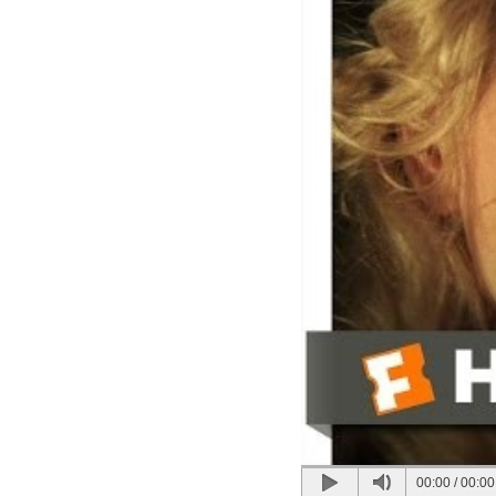
00:00
/
00:00