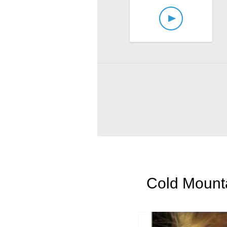
Cold Mountai