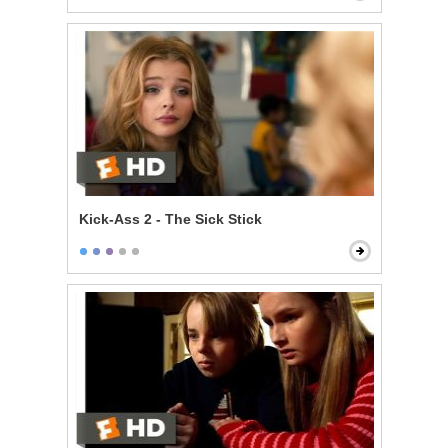
Kick-Ass 2 - The Sick Stick