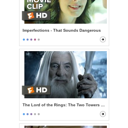
Imperfections - That Sounds Dangerous
The Lord of the Rings: The Two Towers - Gandalf Ret