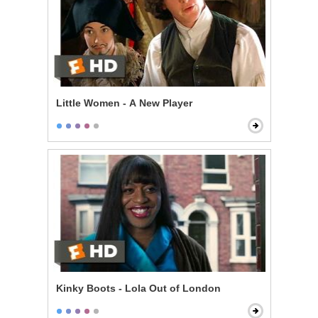
Little Women - A New Player
Kinky Boots - Lola Out of London