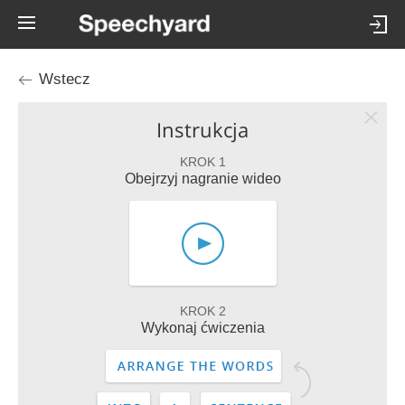
Wstecz
Instrukcja
KROK 1
Obejrzyj nagranie wideo
KROK 2
Wykonaj ćwiczenia