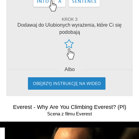
KROK 3
Dodawaj do Ulubionych wyrażenia, które Ci się
podobają
Albo
OBEJRZYJ INSTRUKCJĘ NA WIDEO
Everest - Why Are You Climbing Everest? (Pl)
Scena z filmu Everest