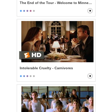
The End of the Tour - Welcome to Minneapolis
Intolerable Cruelty - Carnivores