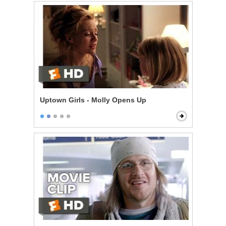
Uptown Girls - Molly Opens Up