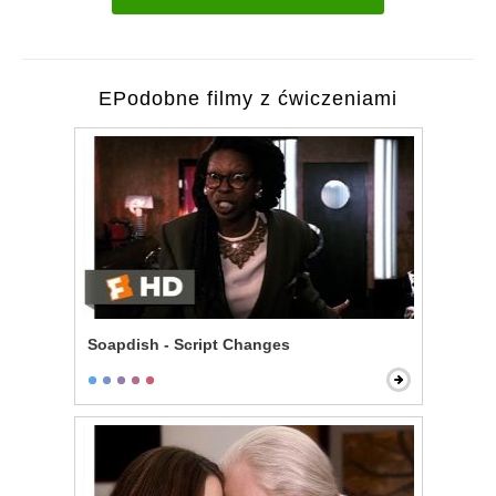
EPodobne filmy z ćwiczeniami
Soapdish - Script Changes