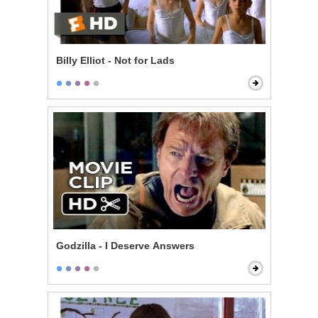
Billy Elliot - Not for Lads
Godzilla - I Deserve Answers