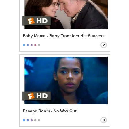
Baby Mama - Barry Transfers His Success
Escape Room - No Way Out