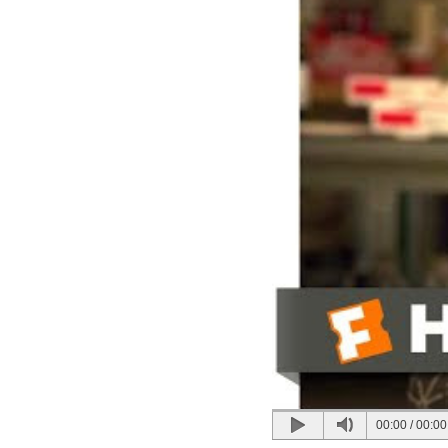
00:00
/
00:00