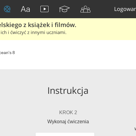
Logowan
skiego z książek i filmów.
ich i ćwiczyć z innymi uczniami.
ean's 8
Instrukcja
KROK 2
Wykonaj ćwiczenia