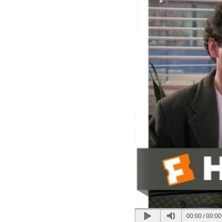
00:00
/
00:00