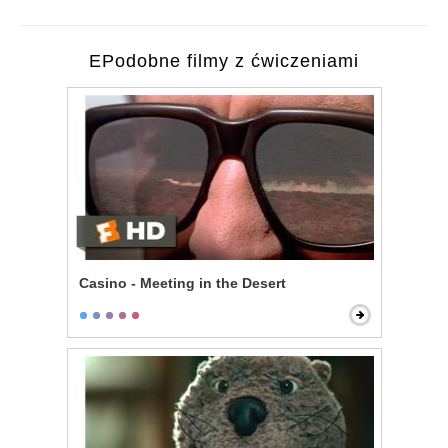
EPodobne filmy z ćwiczeniami
Casino - Meeting in the Desert