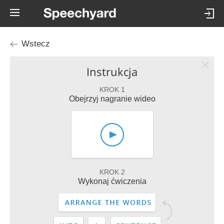
Wstecz
Instrukcja
KROK 1
Obejrzyj nagranie wideo
KROK 2
Wykonaj ćwiczenia