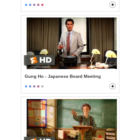
Gung Ho - Japanese Board Meeting