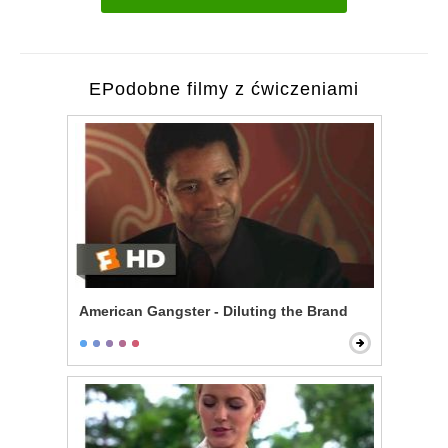
EPodobne filmy z ćwiczeniami
American Gangster - Diluting the Brand