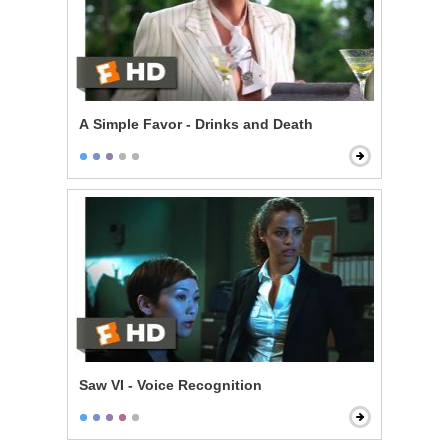
A Simple Favor - Drinks and Death
Saw VI - Voice Recognition