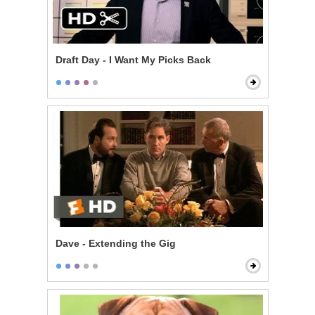
Draft Day - I Want My Picks Back
Dave - Extending the Gig