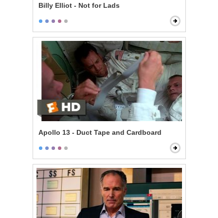
Billy Elliot - Not for Lads
Apollo 13 - Duct Tape and Cardboard