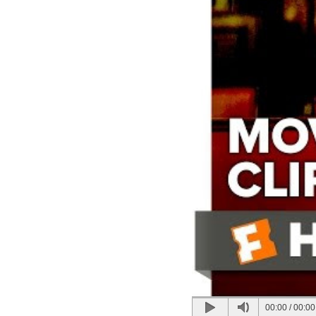
00:00
/
00:00