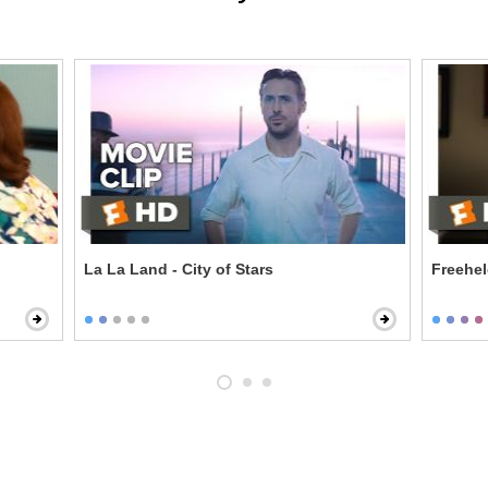
La La Land - City of Stars
Freehel