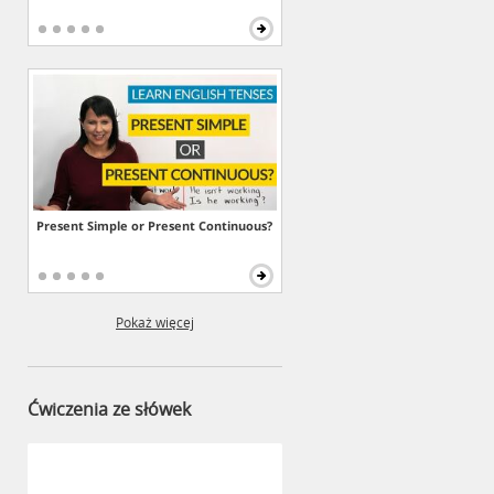
Present Simple or Present Continuous?
Pokaż więcej
Ćwiczenia ze słówek