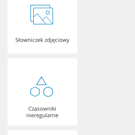
Słowniczek zdjęciowy
Czasowniki
nieregularne