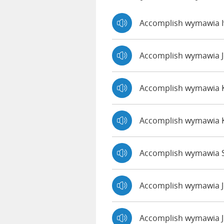
Accomplish wymawia 
Accomplish wymawia 
Accomplish wymawia
Accomplish wymawia 
Accomplish wymawia S
Accomplish wymawia 
Accomplish wymawia J