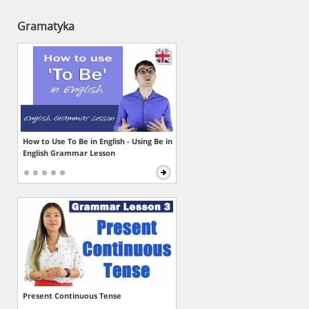
Gramatyka
How to Use To Be in English - Using Be in
English Grammar Lesson
Present Continuous Tense