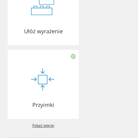
Ułóż wyrażenie
Przyimki
Pokaż więcej