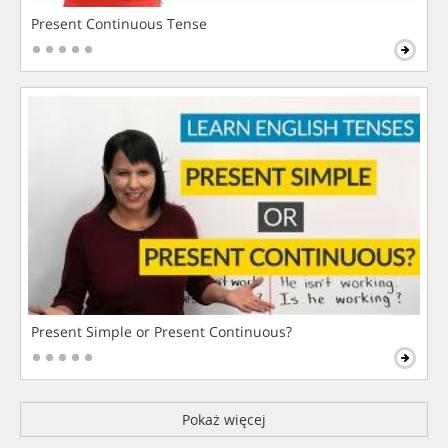
Present Continuous Tense
Present Simple or Present Continuous?
Pokaż więcej