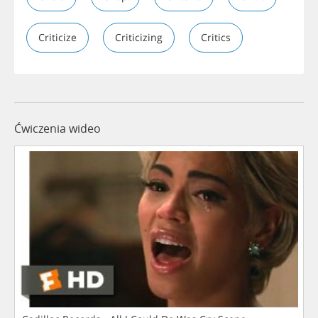
Criticize
Criticizing
Critics
Ćwiczenia wideo