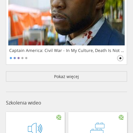
Captain America: Civil War - In My Culture, Death Is Not The 
Pokaż więcej
Szkolenia wideo