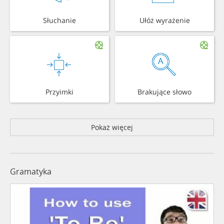
Słuchanie
Ułóż wyrażenie
Przyimki
Brakujące słowo
Pokaż więcej
Gramatyka