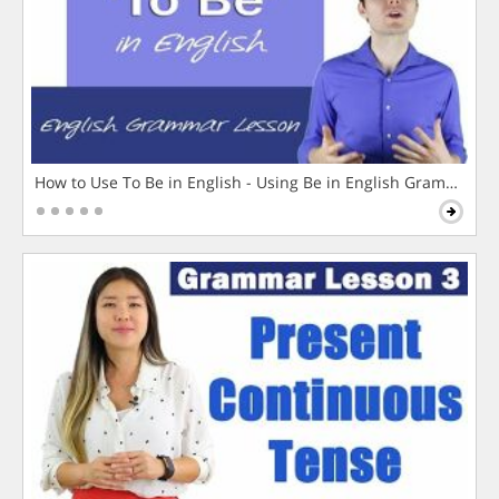
How to Use To Be in English - Using Be in English Grammar L