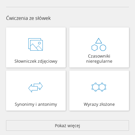
Ćwiczenia ze słówek
Czasowniki
Słowniczek zdjęciowy
nieregularne
Synonimy i antonimy
Wyrazy złożone
Pokaż więcej