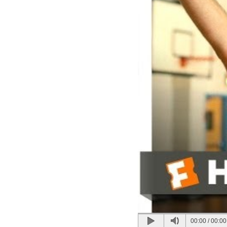
00:00
/
00:00