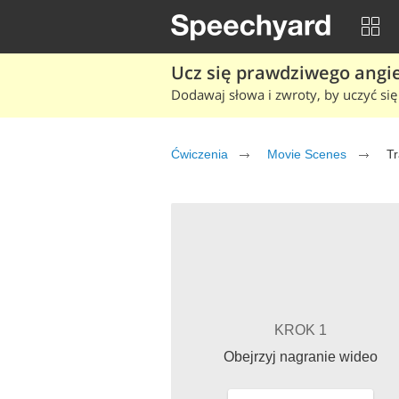
Ucz się prawdziwego angiel
Dodawaj słowa i zwroty, by uczyć się 
Ćwiczenia
Movie Scenes
Tr
KROK 1
Obejrzyj nagranie wideo