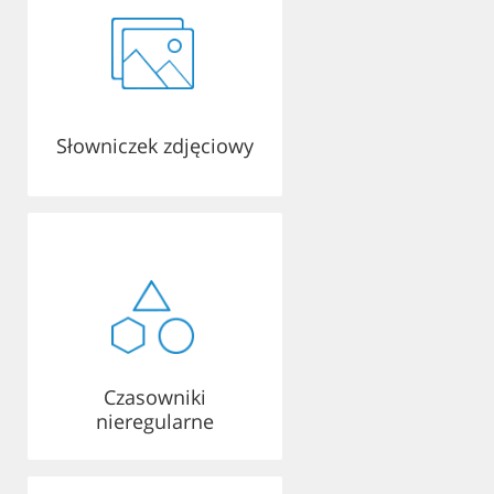
Słowniczek zdjęciowy
Czasowniki
nieregularne