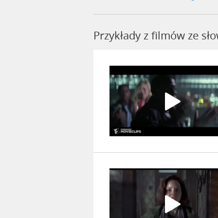
Przykłady z filmów ze sł