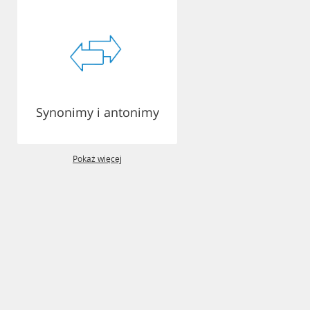
Synonimy i antonimy
Pokaż więcej