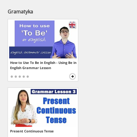
Gramatyka
How to Use To Be in English - Using Be in
English Grammar Lesson
Present Continuous Tense