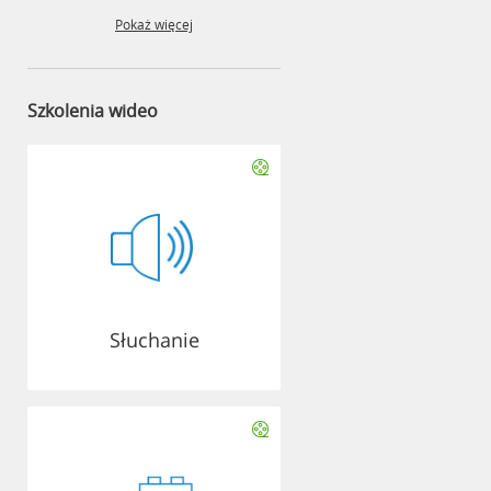
Pokaż więcej
Szkolenia wideo
Słuchanie