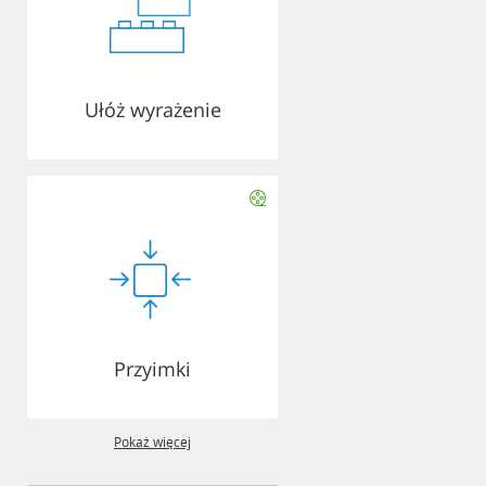
Ułóż wyrażenie
Przyimki
Pokaż więcej