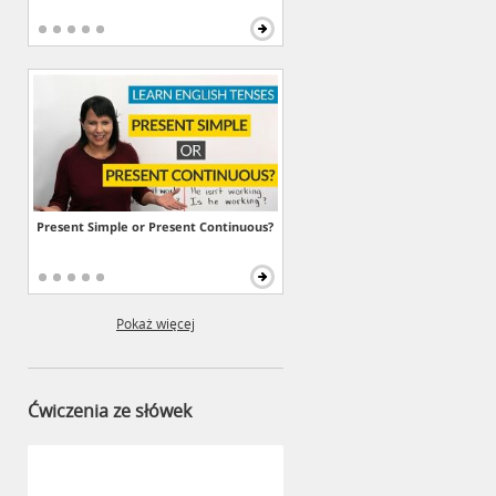
Present Simple or Present Continuous?
Pokaż więcej
Ćwiczenia ze słówek