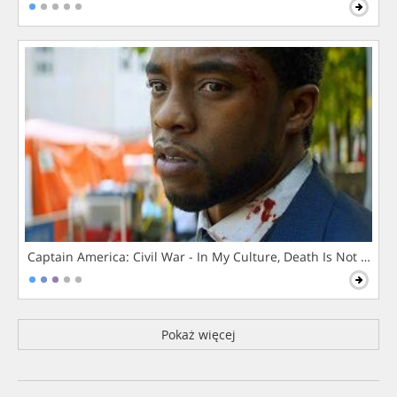
Captain America: Civil War - In My Culture, Death Is Not The 
Pokaż więcej