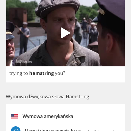
trying
to
hamstring
you
?
Wymowa dźwiękowa słowa Hamstring
Wymowa amerykańska