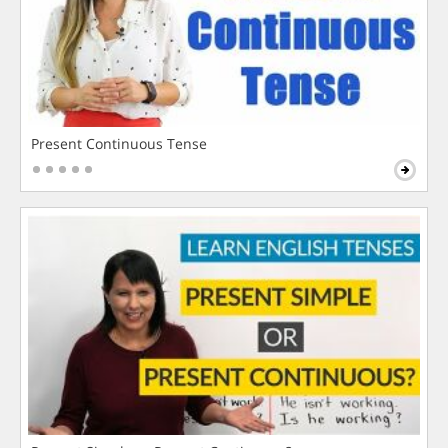
Present Continuous Tense