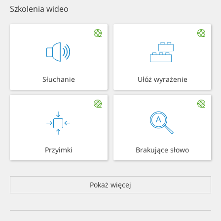
Szkolenia wideo
Słuchanie
Ułóż wyrażenie
Przyimki
Brakujące słowo
Pokaż więcej