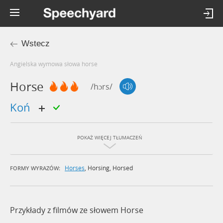
Wstecz
Angielska wymowa słowa horse
Horse
/hɔrs/
koń
POKAŻ WIĘCEJ TŁUMACZEŃ
Horses
,
Horsing
,
Horsed
FORMY WYRAZÓW:
Przykłady z filmów ze słowem Horse