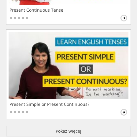
Present Continuous Tense
Present Simple or Present Continuous?
Pokaż więcej