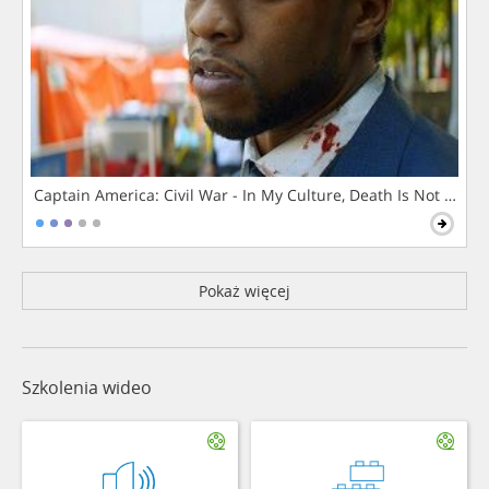
Captain America: Civil War - In My Culture, Death Is Not The 
Pokaż więcej
Szkolenia wideo