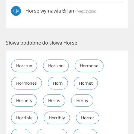
Horse wymawia Brian
(mężczyzna)
Słowa podobne do słowa Horse
Horcrux
Horizon
Hormone
Hormones
Horn
Hornet
Hornets
Horns
Horny
Horrible
Horribly
Horror