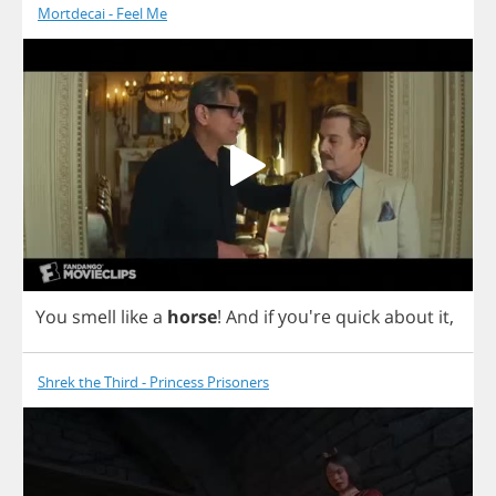
Mortdecai - Feel Me
You
smell
like
a
horse
!
And
if
you're
quick
about
it
,
Shrek the Third - Princess Prisoners