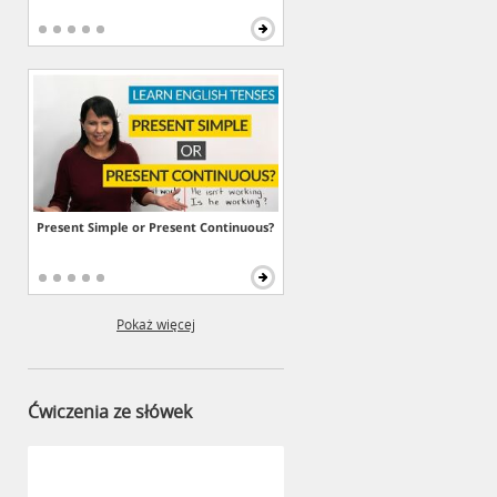
Present Simple or Present Continuous?
Pokaż więcej
Ćwiczenia ze słówek