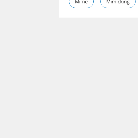
Mime
Mimicking