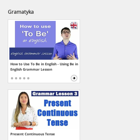
Gramatyka
How to Use To Be in English - Using Be in
English Grammar Lesson
Present Continuous Tense