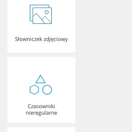
Słowniczek zdjęciowy
Czasowniki
nieregularne