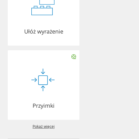
Ułóż wyrażenie
Przyimki
Pokaż więcej