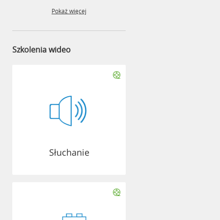
Pokaż więcej
Szkolenia wideo
Słuchanie