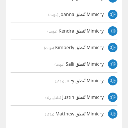
Mimicry تُنطق Joanna
(مؤنث)
Mimicry تُنطق Kendra
(مؤنث)
Mimicry تُنطق Kimberly
(مؤنث)
Mimicry تُنطق Salli
(مؤنث)
Mimicry تُنطق Joey
(مذكر)
Mimicry تُنطق Justin
(طفل, ولد)
Mimicry تُنطق Matthew
(مذكر)