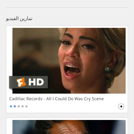
تمارين الفيديو
Cadillac Records - All I Could Do Was Cry Scene