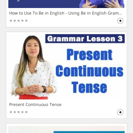
How to Use To Be in English - Using Be in English Grammar L
Present Continuous Tense