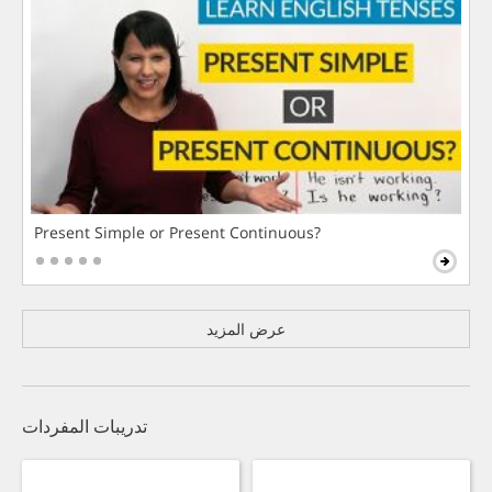
Present Simple or Present Continuous?
عرض المزيد
تدريبات المفردات