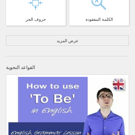
الكلمة المفقودة
حروف الجر
عرض المزيد
القواعد النحوية