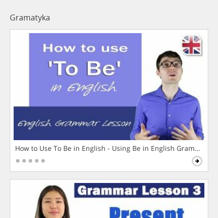
Gramatyka
How to Use To Be in English - Using Be in English Grammar L