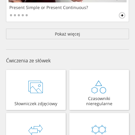
Present Simple or Present Continuous?
Pokaż więcej
Ćwiczenia ze słówek
Czasowniki
Słowniczek zdjęciowy
nieregularne