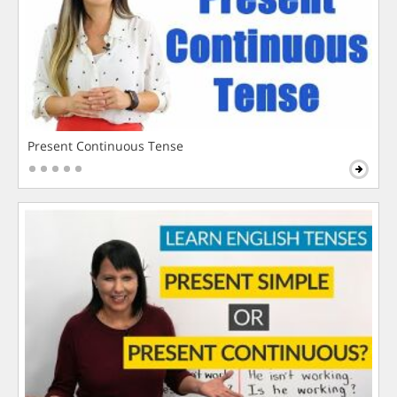
Present Continuous Tense