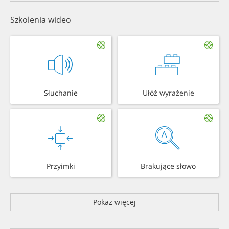
Szkolenia wideo
Słuchanie
Ułóż wyrażenie
Przyimki
Brakujące słowo
Pokaż więcej