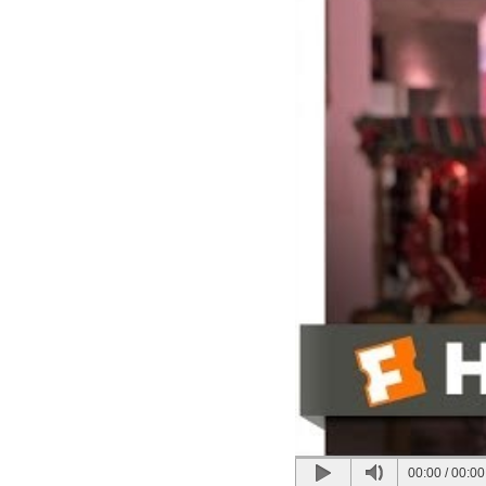
00:00
/
00:00