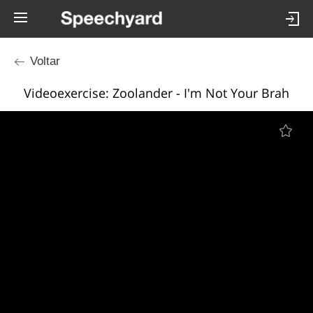
Voltar
Videoexercise: Zoolander - I'm Not Your Brah