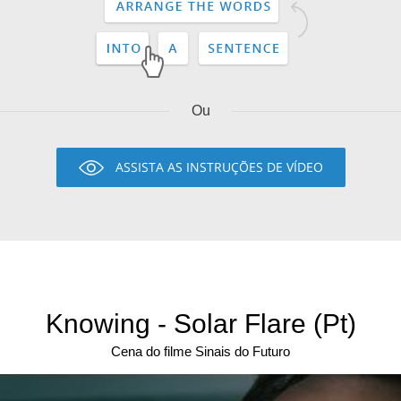
Ou
ASSISTA AS INSTRUÇÕES DE VÍDEO
Knowing - Solar Flare (Pt)
Cena do filme Sinais do Futuro