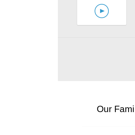
Our Famil