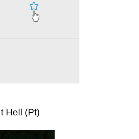
 Hell (Pt)