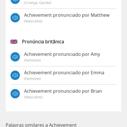
(criança, Garoto)
Achievement pronunciado por Matthew
(masculino)
Pronúncia britânica
Achievement pronunciado por Amy
(feminino)
Achievement pronunciado por Emma
(feminino)
Achievement pronunciado por Brian
(masculino)
Palavras similares a Achievement