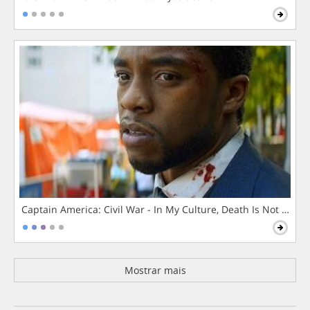
Captain America: Civil War - In My Culture, Death Is Not The 
Mostrar mais