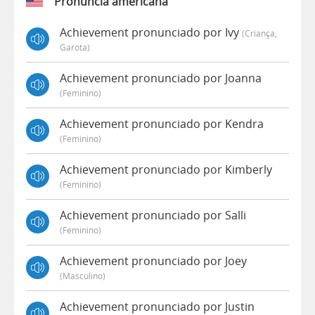
Pronúncia americana
Achievement pronunciado por Ivy
(criança,
Garota)
Achievement pronunciado por Joanna
(feminino)
Achievement pronunciado por Kendra
(feminino)
Achievement pronunciado por Kimberly
(feminino)
Achievement pronunciado por Salli
(feminino)
Achievement pronunciado por Joey
(masculino)
Achievement pronunciado por Justin