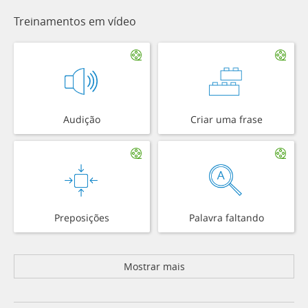
Treinamentos em vídeo
Audição
Criar uma frase
Preposições
Palavra faltando
Mostrar mais