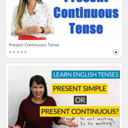
Present Continuous Tense