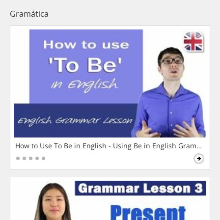
Gramática
How to Use To Be in English - Using Be in English Grammar L