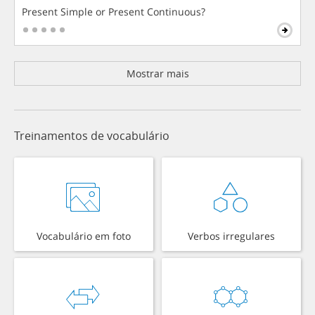
Present Simple or Present Continuous?
Mostrar mais
Treinamentos de vocabulário
Vocabulário em foto
Verbos irregulares