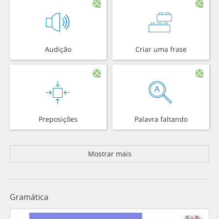
Audição
Criar uma frase
Preposições
Palavra faltando
Mostrar mais
Gramática