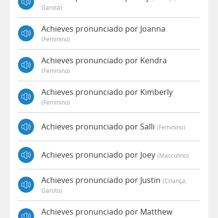
Garota)
Achieves pronunciado por Joanna
(feminino)
Achieves pronunciado por Kendra
(feminino)
Achieves pronunciado por Kimberly
(feminino)
Achieves pronunciado por Salli
(feminino)
Achieves pronunciado por Joey
(masculino)
Achieves pronunciado por Justin
(criança,
Garoto)
Achieves pronunciado por Matthew