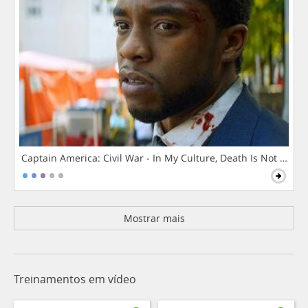
Captain America: Civil War - In My Culture, Death Is Not The 
Mostrar mais
Treinamentos em vídeo