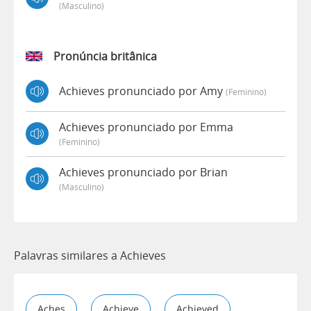
(masculino)
Pronúncia britânica
Achieves pronunciado por Amy
(feminino)
Achieves pronunciado por Emma
(feminino)
Achieves pronunciado por Brian
(masculino)
Palavras similares a Achieves
Aches
Achieve
Achieved