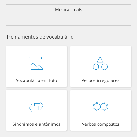
Mostrar mais
Treinamentos de vocabulário
Vocabulário em foto
Verbos irregulares
Sinônimos e antônimos
Verbos compostos