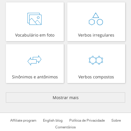
Vocabulário em foto
Verbos irregulares
Sinônimos e antônimos
Verbos compostos
Mostrar mais
Affiliate program
English blog
Política de Privacidade
Sobre
Comentários