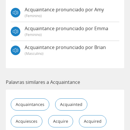
Acquaintance pronunciado por Amy
(feminino)
Acquaintance pronunciado por Emma
(feminino)
Acquaintance pronunciado por Brian
(masculino)
Palavras similares a Acquaintance
Acquaintances
Acquainted
Acquiesces
Acquire
Acquired