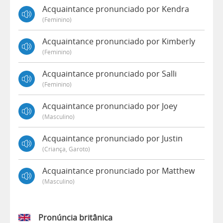
Acquaintance pronunciado por Kendra
(feminino)
Acquaintance pronunciado por Kimberly
(feminino)
Acquaintance pronunciado por Salli
(feminino)
Acquaintance pronunciado por Joey
(masculino)
Acquaintance pronunciado por Justin
(criança, Garoto)
Acquaintance pronunciado por Matthew
(masculino)
Pronúncia britânica