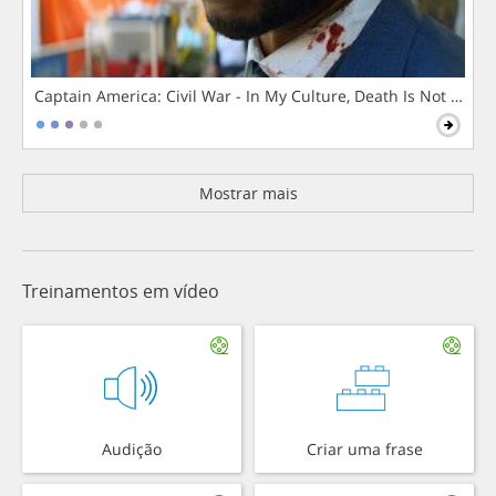
Captain America: Civil War - In My Culture, Death Is Not The 
Mostrar mais
Treinamentos em vídeo
Audição
Criar uma frase