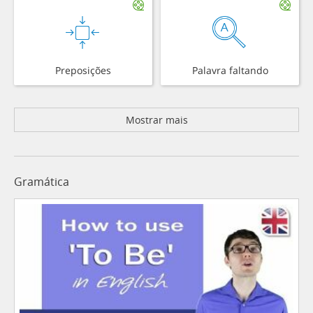
Preposições
Palavra faltando
Mostrar mais
Gramática