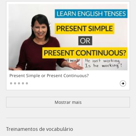
Present Simple or Present Continuous?
Mostrar mais
Treinamentos de vocabulário