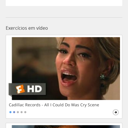
Exercícios em vídeo
Cadillac Records - All I Could Do Was Cry Scene