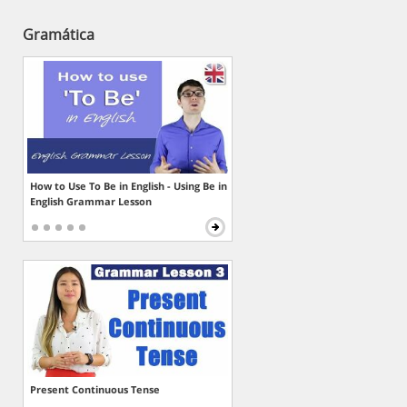
Gramática
How to Use To Be in English - Using Be in
English Grammar Lesson
Present Continuous Tense