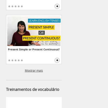
Present Simple or Present Continuous?
Mostrar mais
Treinamentos de vocabulário