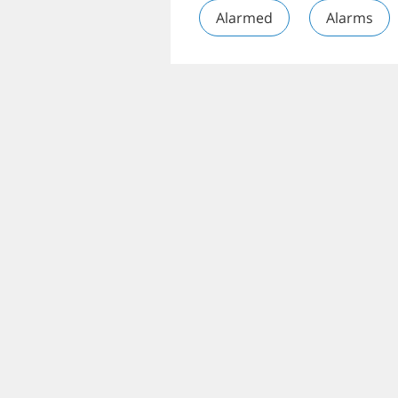
Alarmed
Alarms