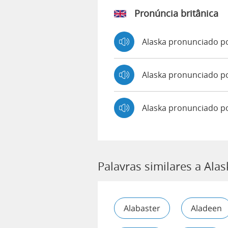
Pronúncia britânica
Alaska pronunciado 
Alaska pronunciado 
Alaska pronunciado p
Palavras similares a Alas
Alabaster
Aladeen