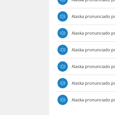
Alaska pronunciado p
Alaska pronunciado p
Alaska pronunciado po
Alaska pronunciado p
Alaska pronunciado po
Alaska pronunciado 