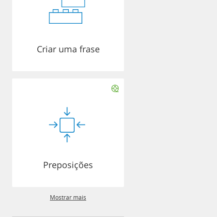
Criar uma frase
Preposições
Mostrar mais