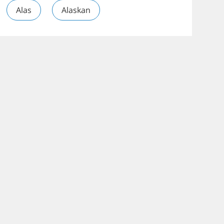
Alas
Alaskan