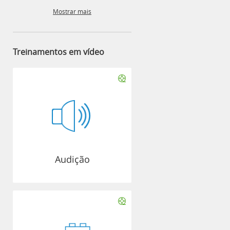
Mostrar mais
Treinamentos em vídeo
Audição