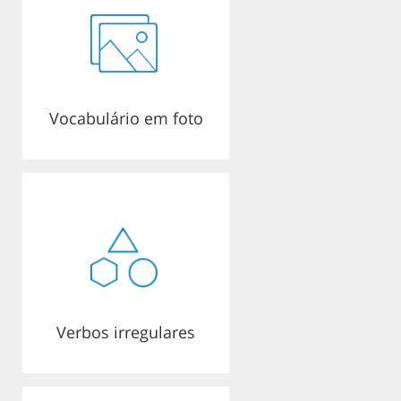
Vocabulário em foto
Verbos irregulares