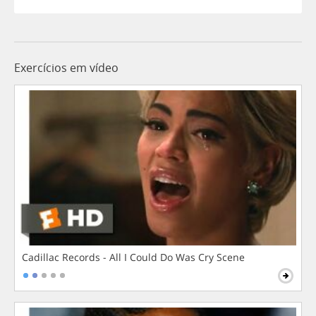
Exercícios em vídeo
Cadillac Records - All I Could Do Was Cry Scene