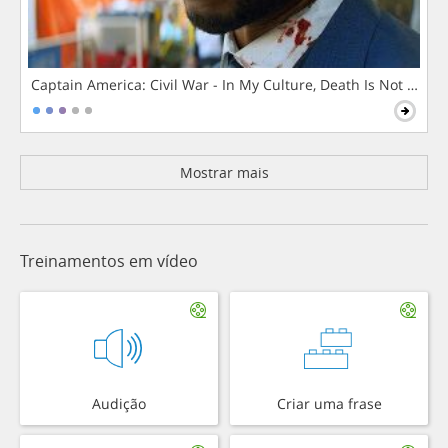
Captain America: Civil War - In My Culture, Death Is Not The 
Mostrar mais
Treinamentos em vídeo
Audição
Criar uma frase