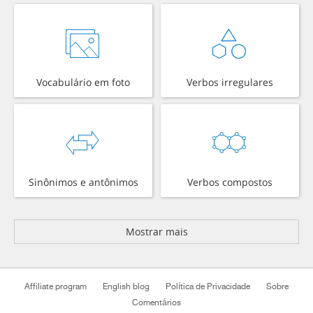
Vocabulário em foto
Verbos irregulares
Sinônimos e antônimos
Verbos compostos
Mostrar mais
Affiliate program
English blog
Política de Privacidade
Sobre
Comentários