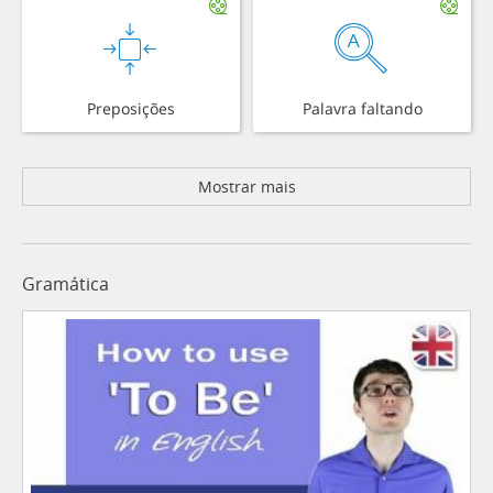
Preposições
Palavra faltando
Mostrar mais
Gramática