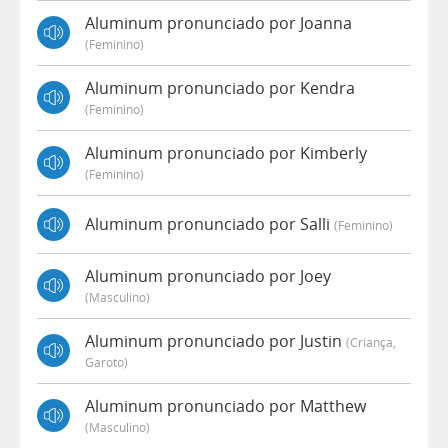
Aluminum pronunciado por Joanna
(feminino)
Aluminum pronunciado por Kendra
(feminino)
Aluminum pronunciado por Kimberly
(feminino)
Aluminum pronunciado por Salli
(feminino)
Aluminum pronunciado por Joey
(masculino)
Aluminum pronunciado por Justin
(criança,
Garoto)
Aluminum pronunciado por Matthew
(masculino)