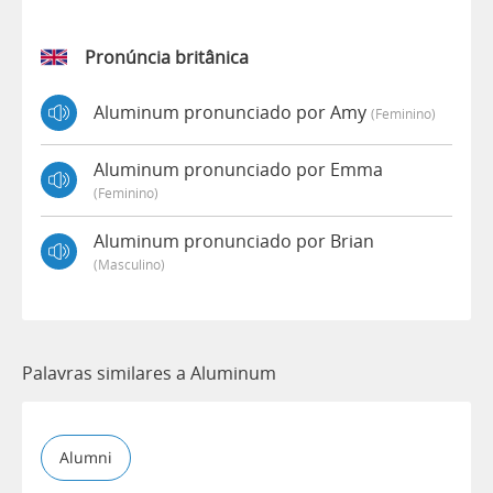
Pronúncia britânica
Aluminum pronunciado por Amy
(feminino)
Aluminum pronunciado por Emma
(feminino)
Aluminum pronunciado por Brian
(masculino)
Palavras similares a Aluminum
Alumni