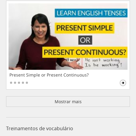
Present Simple or Present Continuous?
Mostrar mais
Treinamentos de vocabulário