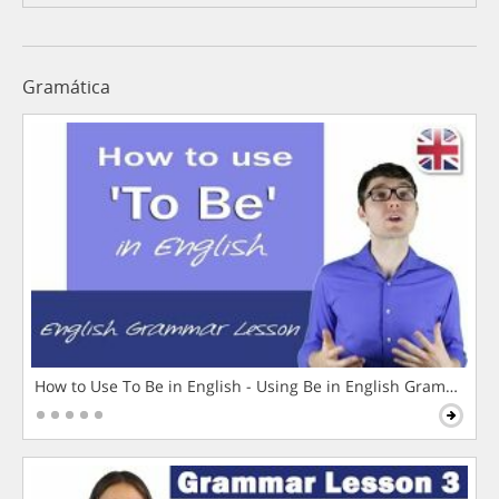
Gramática
How to Use To Be in English - Using Be in English Grammar L