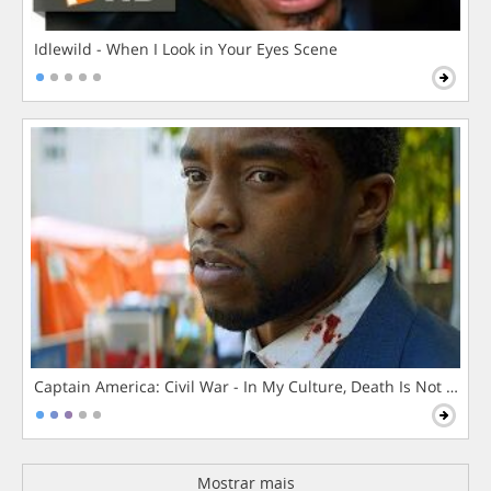
Idlewild - When I Look in Your Eyes Scene
Captain America: Civil War - In My Culture, Death Is Not The 
Mostrar mais