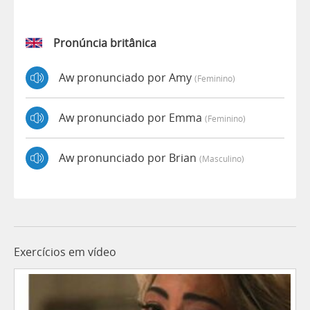
Pronúncia britânica
Aw pronunciado por Amy
(feminino)
Aw pronunciado por Emma
(feminino)
Aw pronunciado por Brian
(masculino)
Exercícios em vídeo