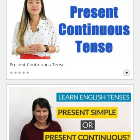
Present Continuous Tense