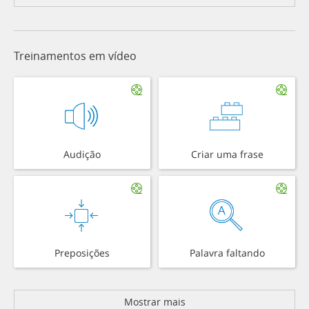
Treinamentos em vídeo
Audição
Criar uma frase
Preposições
Palavra faltando
Mostrar mais