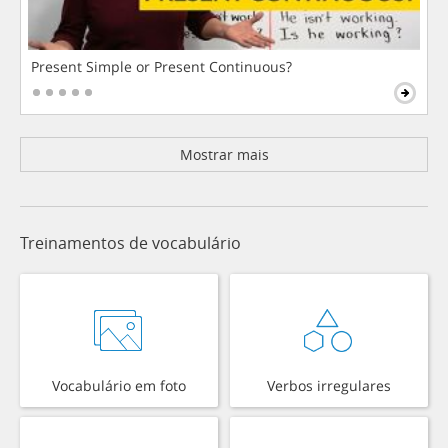
Present Simple or Present Continuous?
Mostrar mais
Treinamentos de vocabulário
Vocabulário em foto
Verbos irregulares