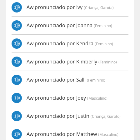
Aw pronunciado por Ivy
(criança, Garota)
Aw pronunciado por Joanna
(feminino)
Aw pronunciado por Kendra
(feminino)
Aw pronunciado por Kimberly
(feminino)
Aw pronunciado por Salli
(feminino)
Aw pronunciado por Joey
(masculino)
Aw pronunciado por Justin
(criança, Garoto)
Aw pronunciado por Matthew
(masculino)